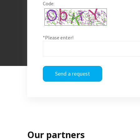
Code:
*Please enter!
Send a request
Our partners