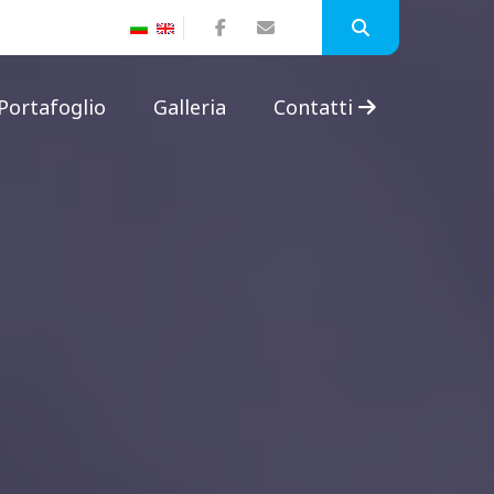
Portafoglio
Galleria
Contatti