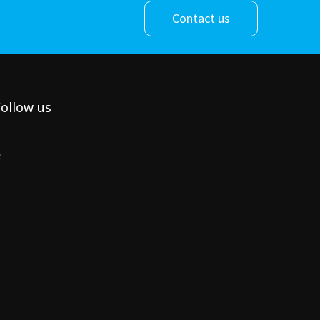
Contact us
ollow us