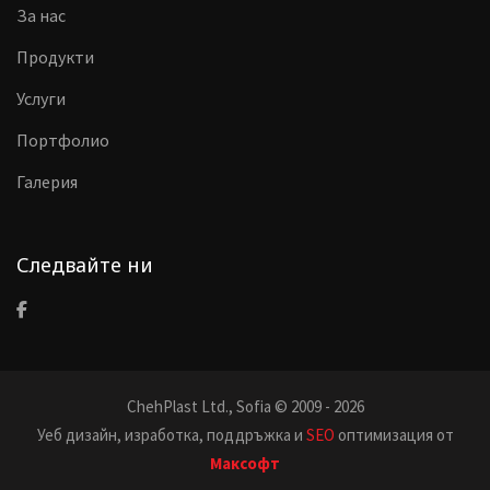
За нас
Продукти
Услуги
Портфолио
Галерия
Следвайте ни
ChehPlast Ltd., Sofia © 2009 - 2026
Уеб дизайн, изработка, поддръжка и
SEO
оптимизация от
Максофт